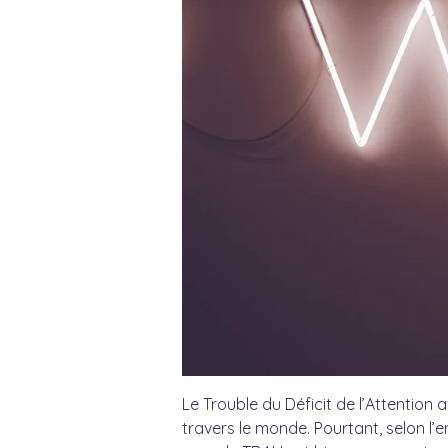
Le Trouble du Déficit de l’Attentio
travers le monde. Pourtant, selon l’e