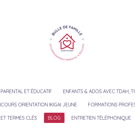
ARENTAL ET ÉDUCATIF
ENFANTS & ADOS AVEC TDAH, T
RCOURS ORIENTATION IKIGAI JEUNE
FORMATIONS PROFE
 ET TERMES CLÉS
BLOG
ENTRETIEN TÉLÉPHONIQUE