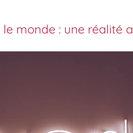
le monde : une réalité a