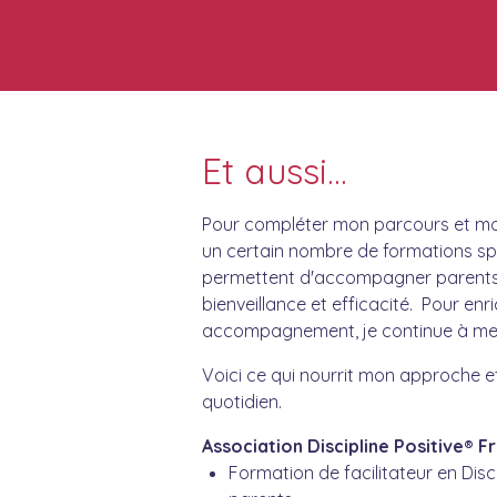
Et aussi...
Pour compléter mon parcours et mon 
un certain nombre de formations sp
permettent d'accompagner parents
bienveillance et efficacité. Pour enr
accompagnement, je continue à me 
Voici ce qui nourrit mon approche 
quotidien.
Association Discipline Positive® F
Formation de facilitateur en Disci