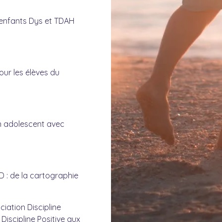
enfants Dys et TDAH
our les élèves du
 adolescent avec
 : de la cartographie
ciation Discipline
Discipline Positive aux