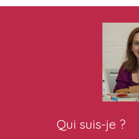
Qui suis-je ?