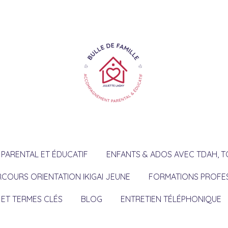
ARENTAL ET ÉDUCATIF
ENFANTS & ADOS AVEC TDAH, T
RCOURS ORIENTATION IKIGAI JEUNE
FORMATIONS PROFE
 ET TERMES CLÉS
BLOG
ENTRETIEN TÉLÉPHONIQUE